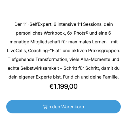
Der 1:1-SelfExpert: 6 intensive 1:1 Sessions, dein
persönliches Workbook, 6x Phots® und eine 6
monatige Mitgliedschaft für maximales Lernen – mit
LiveCalls, Coaching-"Flat" und aktiven Praxisgruppen.
Tiefgehende Transformation, viele Aha-Momente und
echte Selbstwirksamkeit – Schritt für Schritt, damit du
dein eigener Experte bist. Für dich und deine Familie.
€1.199,00
In den Warenkorb