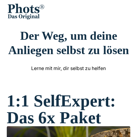
Der Weg, um deine
Anliegen selbst zu lösen
Lerne mit mir, dir selbst zu helfen
1:1 SelfExpert:
Das 6x Paket